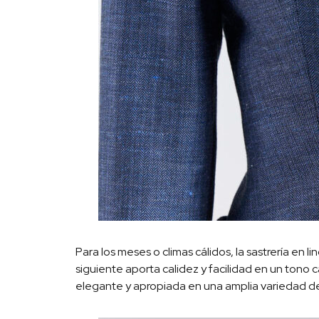
Para los meses o climas cálidos, la sastrería en l
siguiente aporta calidez y facilidad en un tono
elegante y apropiada en una amplia variedad de