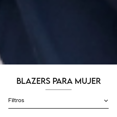
Blazers para Mujer
Filtros