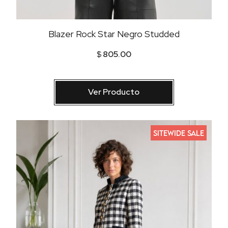
Blazer Rock Star Negro Studded
$
805.00
Ver Producto
SITEWIDE SALE