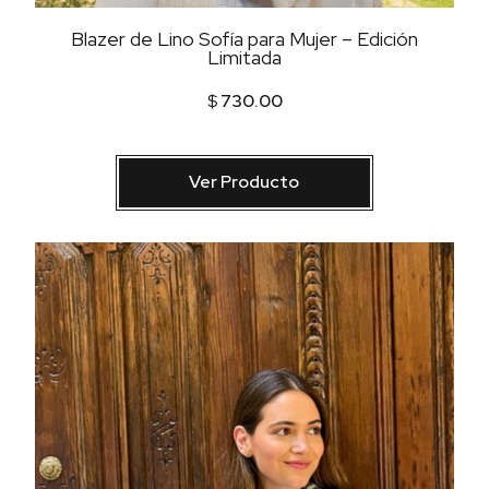
Blazer de Lino Sofía para Mujer – Edición
Limitada
$
730.00
Ver Producto