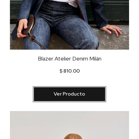
Blazer Atelier Denim Milán
$
810.00
Ver Producto