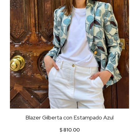
Blazer Gilberta con Estampado Azul
$
810.00