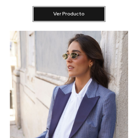
Ver Producto