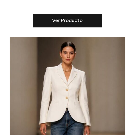
Ver Producto