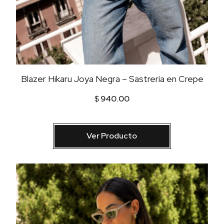
Blazer Hikaru Joya Negra – Sastrería en Crepe
$
940.00
Ver Producto