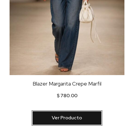
Blazer Margarita Crepe Marfil
$
780.00
Ver Producto