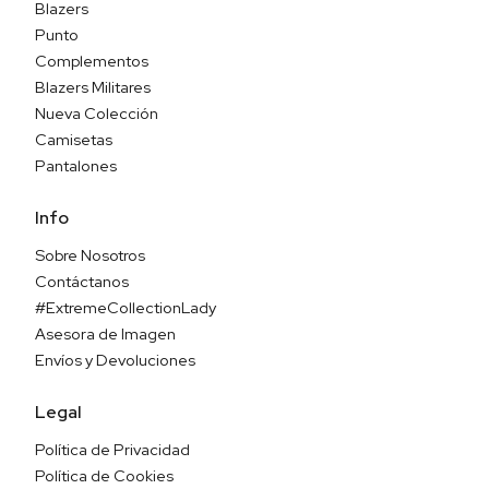
Blazers
Punto
Complementos
Blazers Militares
Nueva Colección
Camisetas
Pantalones
Info
Sobre Nosotros
Contáctanos
#ExtremeCollectionLady
Asesora de Imagen
Envíos y Devoluciones
Legal
Política de Privacidad
Política de Cookies