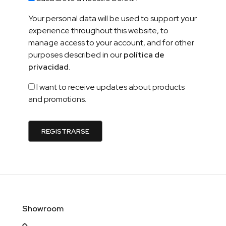
Your personal data will be used to support your
experience throughout this website, to
manage access to your account, and for other
purposes described in our
política de
privacidad
.
I want to receive updates about products
and promotions.
REGISTRARSE
Showroom