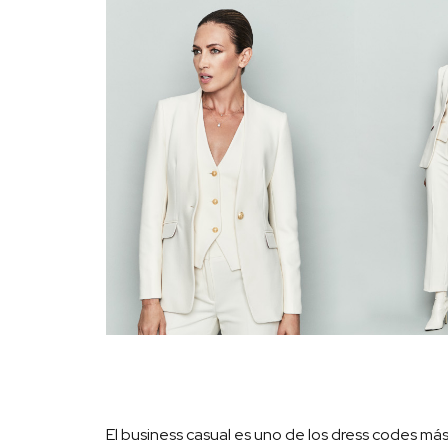
El business casual es uno de los dress codes má