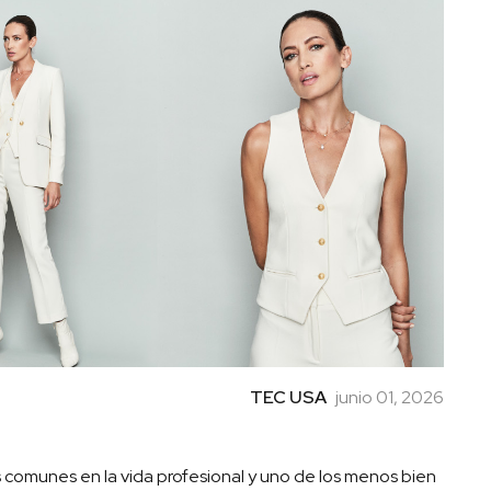
TEC USA
junio 01, 2026
s comunes en la vida profesional y uno de los menos bien